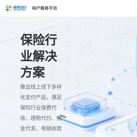
保险行
业解决
方案
推出线上线下多样
化支付产品，满足
保险行业保费代
收、理赔代付、佣
金代发、电销收款