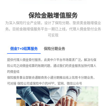
保险金融增值服务
为深入保险行业产业链，设计了保险分期、垫资类金融增值业
务。目前金融增值服务平台一期已上线，代理人佣金垫付业务
可实现
佣金T+0结算服务
保险分期业务
提供代理人佣金垫付服务，此类中介平台市场需求广泛。解决与保
险公司之间佣金结算的账期问题，通过我们的资金服务加快代理人
的佣金结
保险服务事业部联合通联商务小通分期推出线上信用卡分期业务，
可对接 保险公司或保险中介的APP、官网、微信公众号