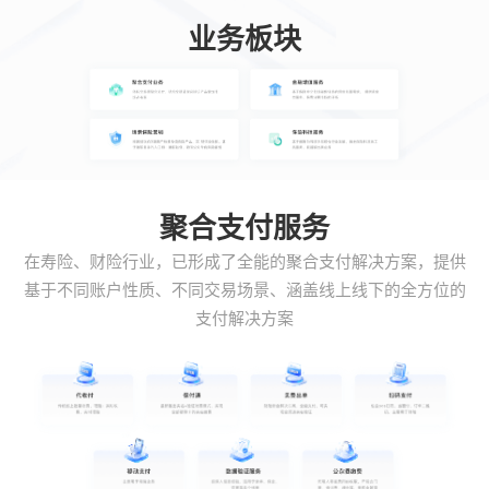
业务板块
聚合支付服务
在寿险、财险行业，已形成了全能的聚合支付解决方案，提供
基于不同账户性质、不同交易场景、涵盖线上线下的全方位的
支付解决方案