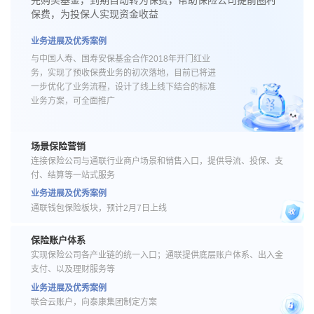
保费，为投保人实现资金收益
业务进展及优秀案例
与中国人寿、国寿安保基金合作2018年开门红业
务，实现了预收保费业务的初次落地，目前已将进
一步优化了业务流程，设计了线上线下结合的标准
业务方案，可全面推广
场景保险营销
连接保险公司与通联行业商户场景和销售入口，提供导流、投保、支
付、结算等一站式服务
业务进展及优秀案例
通联钱包保险板块，预计2月7日上线
保险账户体系
实现保险公司各产业链的统一入口；通联提供底层账户体系、出入金
支付、以及理财服务等
业务进展及优秀案例
联合云账户，向泰康集团制定方案