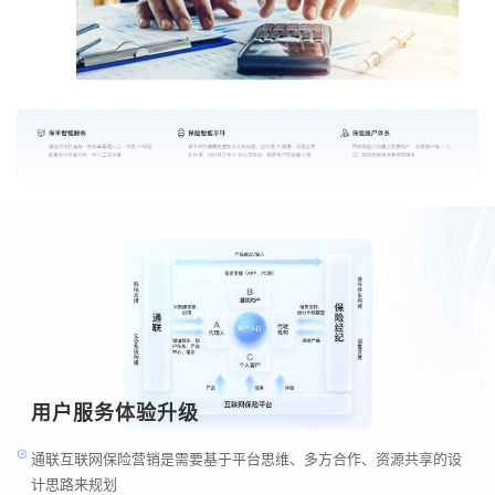
用户服务体验升级
通联互联网保险营销是需要基于平台思维、多方合作、资源共享的设
计思路来规划