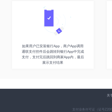
如果用户已安装银行App，商户App调用
通联支付控件后会跳转到银行App中完成
支付，支付完后跳回到商家App内，最后
展示支付结果
关
支付业务许可证（证号Z20005