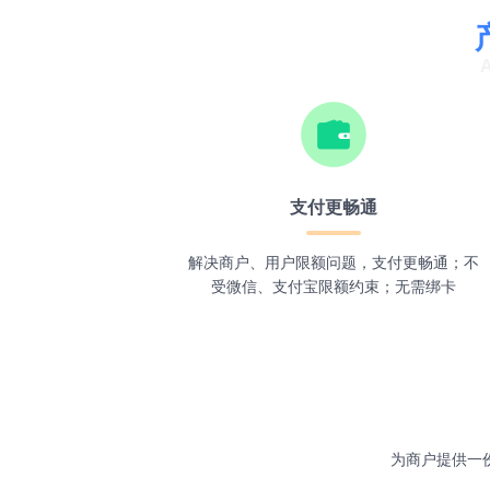
支付更畅通
解决商户、用户限额问题，支付更畅通；不
受微信、支付宝限额约束；无需绑卡
为商户提供一