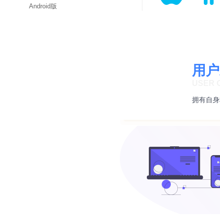
Android版
用户
USER 
拥有自身