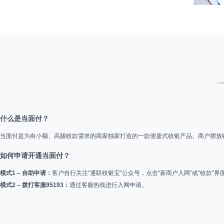
什么是当面付？
当面付是为有小额、高频收款需求的商家独家打造的一款便捷式收银产品。商户摆放
如何申请开通当面付？
模式1 – 自助申请：
客户自行关注“通联收银宝”公众号，点击“新商户入网”或“收款”
模式2 – 拨打客服95193：
通过客服热线进行入网申请。