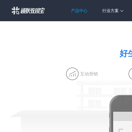
产品中心
行业方案
好
互动营销