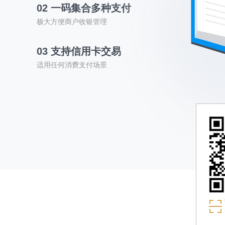
02 一码集合多种支付
极大方便商户收银管理
03 支持信用卡交易
适用任何消费支付场景