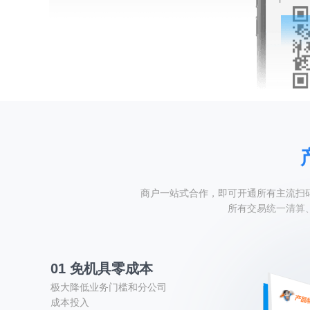
商户一站式合作，即可开通所有主流扫
所有交易统一清算
01 免机具零成本
极大降低业务门槛和分公司
成本投入