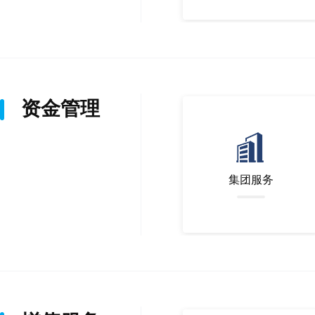
资金管理
集团服务