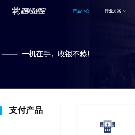
产品中心
行业方案
支付产品