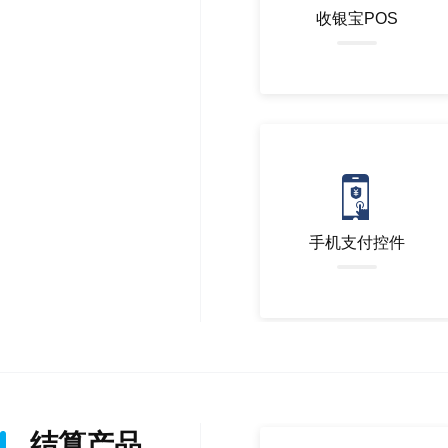
收银宝POS
手机支付控件
结算产品