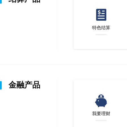
特色结算
金融产品
我要理财