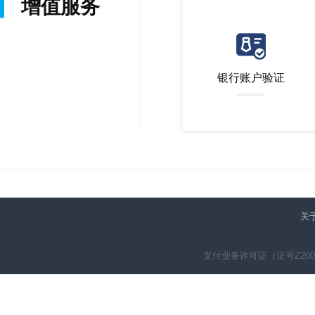
增值服务
银行账户验证
关
支付业务许可证（证号Z20005