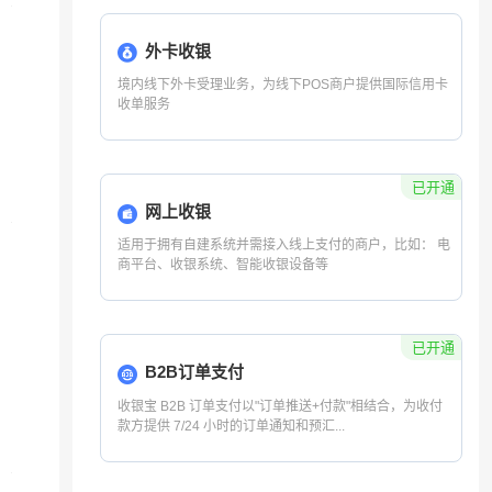
营销产品
优惠券
交易立减
礼品卡
兑换卡
分期产品
银联POS分期
银联分期付
支付宝分期
聚分期
京东白条分期