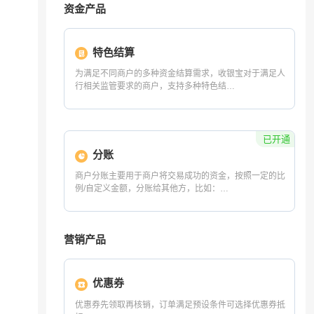
增值服务
收银宝生活缴费
收银宝微信支付分
支付宝先享后付