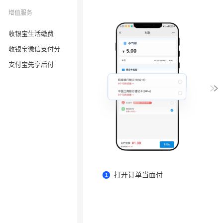
增值服务
收银宝生活缴费
收银宝微信支付分
支付宝先享后付