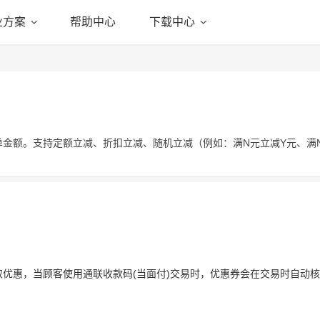
业方案
帮助中心
下载中心