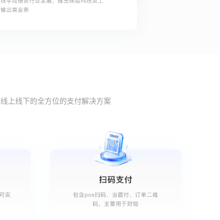
盖线上线下的全方位的支付解决方案