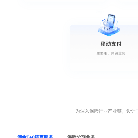
为深入保险行业产业链，设计
佣金T+0结算服务
保险分期业务