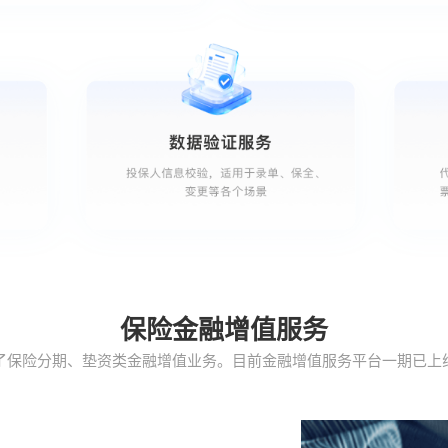
保险金融增值服务
了保险分期、垫资类金融增值业务。目前金融增值服务平台一期已上