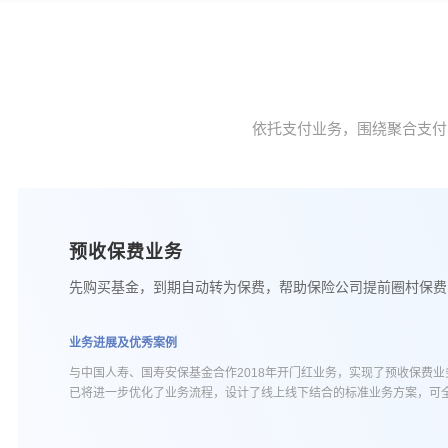
依托支付业务，围绕聚合支付
预收保费业务
先购买基金，到期自动转为保费，帮助保险公司提前圈村保费
业务进展及优秀案例
与中国人寿、国寿安保基金合作2018年开门红业务，实现了预收保费
已将进一步优化了业务流程，设计了线上线下结合的标准业务方案，可