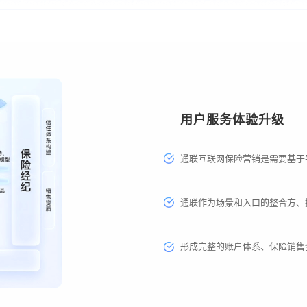
用户服务体验升级
通联互联网保险营销是需要基于
通联作为场景和入口的整合方、
形成完整的账户体系、保险销售