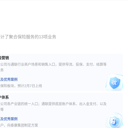
计了聚合保险服务的13项业务
险营销
险公司与通联行业商户场景和销售入口，提供导流、投保、支付、结算等
服务
展及优秀案例
保险板块，预计2月7日上线
户体系
险公司各产业链的统一入口；通联提供底层账户体系、出入金支付、以及
务等
展及优秀案例
账户，向泰康集团制定方案