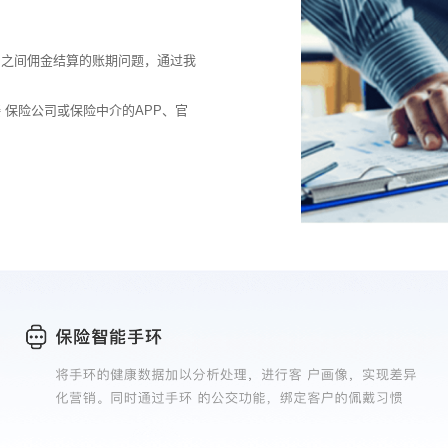
司之间佣金结算的账期问题，通过我
保险公司或保险中介的APP、官