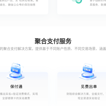
聚合支付服务
的聚合支付解决方案，提供基于不同账户性质、不同交易场景、涵