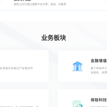
保险公司可通过通联平台开票、查询、归集等
业务板块