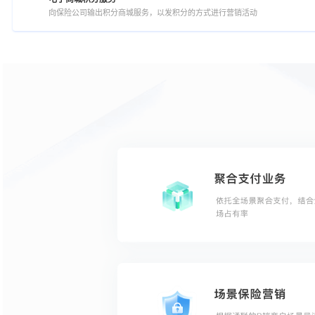
向保险公司输出积分商城服务，以发积分的方式进行营销活动