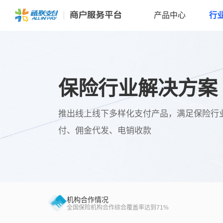
产品中心
行
保险行业解决方案
推出线上线下多样化支付产品，满足保险行
付、佣金代发、电销收款
机构合作情况
全国保险机构合作综合覆盖率达到71%