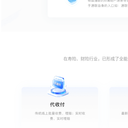
在寿险、财险行业，已形成了全能