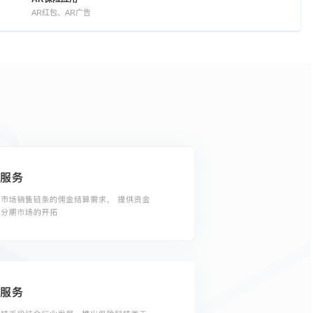
AR红包、AR广告