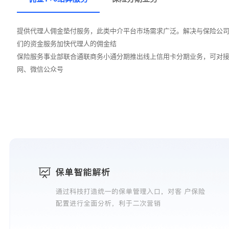
提供代理人佣金垫付服务，此类中介平台市场需求广泛。解决与保险公
们的资金服务加快代理人的佣金结
保险服务事业部联合通联商务小通分期推出线上信用卡分期业务，可对接 
网、微信公众号