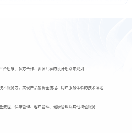
平台思维、多方合作、资源共享的设计思路来规划
技术服务方，实现产品销售全流程、用户服务体验的技术落地
全流程、保单管理、客户管理、健康管理及其他增值服务