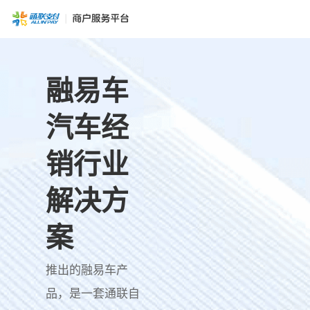
融易车
汽车经
销行业
解决方
案
推出的融易车产
品，是一套通联自